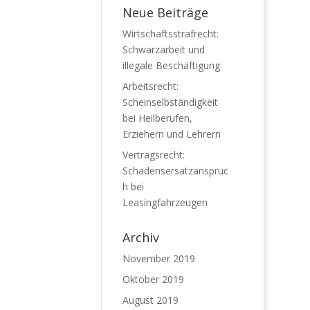
Neue Beiträge
Wirtschaftsstrafrecht:
Schwarzarbeit und
illegale Beschäftigung
Arbeitsrecht:
Scheinselbständigkeit
bei Heilberufen,
Erziehern und Lehrern
Vertragsrecht:
Schadensersatzanspruc
h bei
Leasingfahrzeugen
Archiv
November 2019
Oktober 2019
August 2019