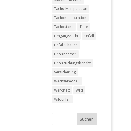
Tacho-Manipulation
Tachomanipulation
Tachostand
Tiere
Umgangsrecht
Unfall
Unfallschaden
Unternehmer
Untersuchungsbericht
Versicherung
Wechselmodell
Werkstatt
Wild
Wildunfall