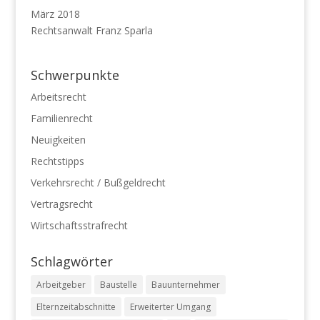
März 2018
Rechtsanwalt Franz Sparla
Schwerpunkte
Arbeitsrecht
Familienrecht
Neuigkeiten
Rechtstipps
Verkehrsrecht / Bußgeldrecht
Vertragsrecht
Wirtschaftsstrafrecht
Schlagwörter
Arbeitgeber
Baustelle
Bauunternehmer
Elternzeitabschnitte
Erweiterter Umgang