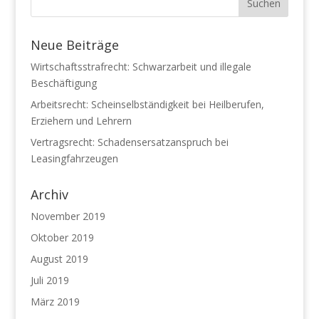
Neue Beiträge
Wirtschaftsstrafrecht: Schwarzarbeit und illegale
Beschäftigung
Arbeitsrecht: Scheinselbständigkeit bei Heilberufen,
Erziehern und Lehrern
Vertragsrecht: Schadensersatzanspruch bei
Leasingfahrzeugen
Archiv
November 2019
Oktober 2019
August 2019
Juli 2019
März 2019