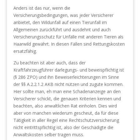
Anders ist das nur, wenn die
Versicherungsbedingungen, was jeder Versicherer
anbietet, den Wildunfall auf einen Tierunfall im
Allgemeinen zurückführt und ausdehnt und auch
Versicherungsschutz für Unfälle mit anderen Tieren als
Haarwild gewährt. In diesen Fällen sind Rettungskosten
ersatzfähig.
Zu beachten ist aber auch, dass der
Kraftfahrzeugführer darlegungs- und beweispflichtig ist
(§ 286 ZPO) und ihn Beweiserleichterungen im Sinne
der §§ A.2.2.1.2 AKB nicht nützen und zugute kommen.
Hier sollte man, eh man eine Schadenanzeige an den
Versicherer schickt, die genauen Kriterien kennen und
beachten, also anwaltlichen Rat einholen. Dies wird
aber von manchen wiederum gescheut, da für diese
Tätigkeit in aller Regel eine Rechtschutzversicherung
nicht eintrittspflichtig ist, also der Geschädigte die
Anwaltskosten selber tragen muss.